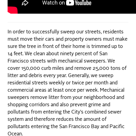
In order to successfully sweep our streets, residents
must move their cars and property owners must make
sure the tree in front of their home is trimmed up to
14 feet. We clean about ninety percent of San
Francisco streets with mechanical sweepers. We
cover 150,000 curb miles and remove 25,000 tons of
litter and debris every year. Generally, we sweep
residential streets weekly or twice per month and
commercial areas at least once per week. Mechanical
sweepers remove litter from your neighborhood and
shopping corridors and also prevent grime and
pollutants from entering the City's combined sewer
system and therefore reduces the amount of
pollutants entering the San Francisco Bay and Pacific
Ocean.