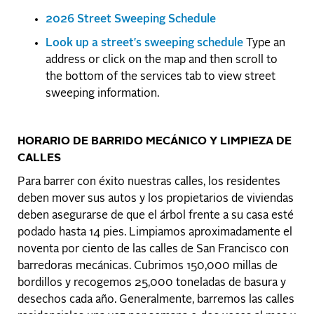
2026 Street Sweeping Schedule
Look up a street's sweeping schedule
Type an
address or click on the map and then scroll to
the bottom of the services tab to view street
sweeping information.
HORARIO DE BARRIDO MECÁNICO Y LIMPIEZA DE
CALLES
Para barrer con éxito nuestras calles, los residentes
deben mover sus autos y los propietarios de viviendas
deben asegurarse de que el árbol frente a su casa esté
podado hasta 14 pies. Limpiamos aproximadamente el
noventa por ciento de las calles de San Francisco con
barredoras mecánicas. Cubrimos 150,000 millas de
bordillos y recogemos 25,000 toneladas de basura y
desechos cada año. Generalmente, barremos las calles