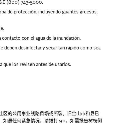
E (800) 743-5000.
ropa de protección, incluyendo guantes gruesos,
e.
contacto con el agua de la inundación.
se deben desinfectar y secar tan rápido como sea
 que los revisen antes de usarlos.
社区的公用事业线路倒塌或断裂。旧金山市和县已
。如遇任何紧急情况，请拨打
。如需报告树枝倒
911