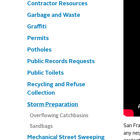
Contractor Resources
Garbage and Waste
Graffiti
Permits
Potholes
Public Records Requests
Public Toilets
Recycling and Refuse
Collection
Storm Preparation
Overflowing Catchbasins
San Fra
Sandbags
any nei
Mechanical Street Sweeping