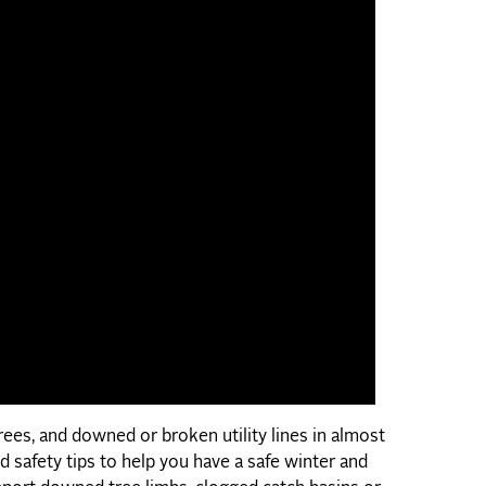
ees, and downed or broken utility lines in almost
safety tips to help you have a safe winter and