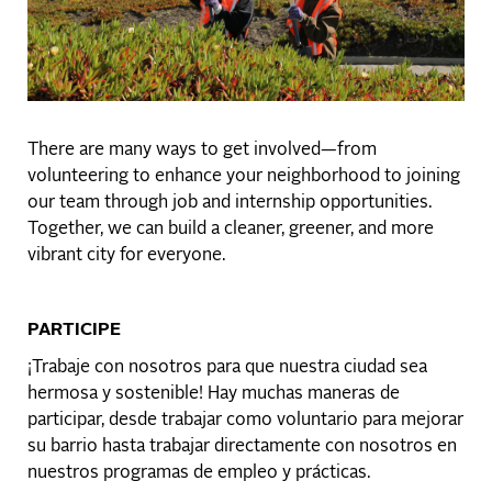
There are many ways to get involved—from
volunteering to enhance your neighborhood to joining
our team through job and internship opportunities.
Together, we can build a cleaner, greener, and more
vibrant city for everyone.
PARTICIPE
¡Trabaje con nosotros para que nuestra ciudad sea
hermosa y sostenible! Hay muchas maneras de
participar, desde trabajar como voluntario para mejorar
su barrio hasta trabajar directamente con nosotros en
nuestros programas de empleo y prácticas.