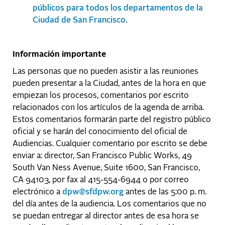
públicos para todos los departamentos de la
Ciudad de San Francisco
.
Información importante
Las personas que no pueden asistir a las reuniones
pueden presentar a la Ciudad, antes de la hora en que
empiezan los procesos, comentarios por escrito
relacionados con los artículos de la agenda de arriba.
Estos comentarios formarán parte del registro público
oficial y se harán del conocimiento del oficial de
Audiencias. Cualquier comentario por escrito se debe
enviar a: director, San Francisco Public Works, 49
South Van Ness Avenue, Suite 1600, San Francisco,
CA 94103, por fax al 415-554-6944 o por correo
electrónico a
dpw@sfdpw.org
antes de las 5:00 p. m.
del día antes de la audiencia. Los comentarios que no
se puedan entregar al director antes de esa hora se